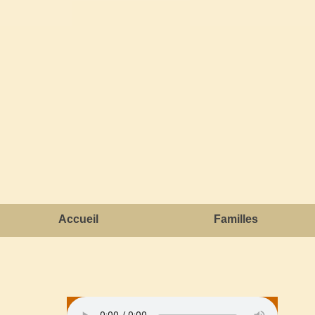
Accueil
Familles