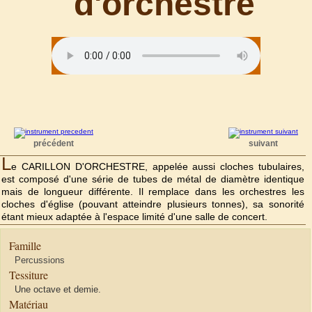
d'orchestre
précédent
suivant
L
e CARILLON D'ORCHESTRE, appelée aussi cloches tubulaires,
est composé d'une série de tubes de métal de diamètre identique
mais de longueur différente. Il remplace dans les orchestres les
cloches d'église (pouvant atteindre plusieurs tonnes), sa sonorité
étant mieux adaptée à l'espace limité d'une salle de concert.
Famille
Percussions
Tessiture
Une octave et demie.
Matériau