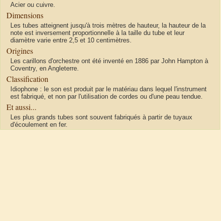
Acier ou cuivre.
Dimensions
Les tubes atteignent jusqu'à trois mètres de hauteur, la hauteur de la
note est inversement proportionnelle à la taille du tube et leur
diamètre varie entre 2,5 et 10 centimètres.
Origines
Les carillons d'orchestre ont été inventé en 1886 par John Hampton à
Coventry, en Angleterre.
Classification
Idiophone : le son est produit par le matériau dans lequel l'instrument
est fabriqué, et non par l'utilisation de cordes ou d'une peau tendue.
Et aussi...
Les plus grands tubes sont souvent fabriqués à partir de tuyaux
d'écoulement en fer.