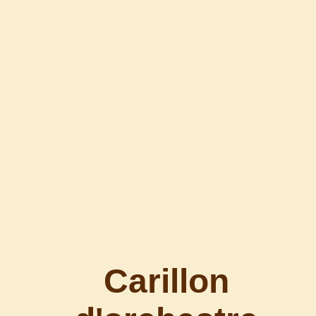
Carillon