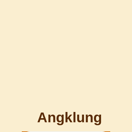
Angklung