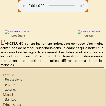
précédent
suivant
L'
ANGKLUNG est un instrument indonésien composé d'au moins
deux tubes de bambou suspendus dans un cadre et qui émettent un
son quand on les agite latéralement. Les tubes sont accordés sur
les octaves d'une même note. Les formations indonésiennes
regroupent des angklung de tailles différentes pour jouer les
mélodies.
Famille
Percussions
Tessiture
aucune.
Matériau
Bambou.
Dimensions