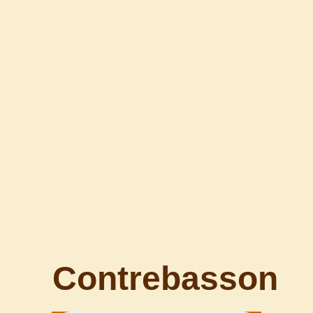
Contrebasson