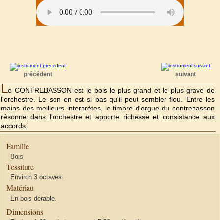
précédent
suivant
L
e CONTREBASSON est le bois le plus grand et le plus grave de
l'orchestre. Le son en est si bas qu'il peut sembler flou. Entre les
mains des meilleurs interprètes, le timbre d'orgue du contrebasson
résonne dans l'orchestre et apporte richesse et consistance aux
accords.
Famille
Bois
Tessiture
Environ 3 octaves.
Matériau
En bois dérable.
Dimensions