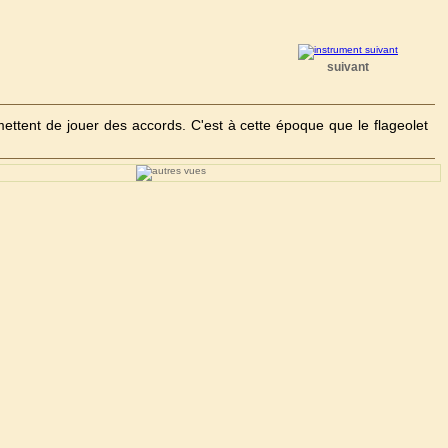
suivant
ttent de jouer des accords. C'est à cette époque que le flageolet