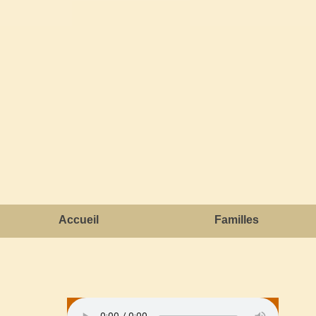
Accueil
Familles