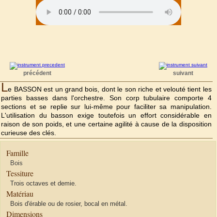
précédent
suivant
L
e BASSON est un grand bois, dont le son riche et velouté tient les
parties basses dans l'orchestre. Son corp tubulaire comporte 4
sections et se replie sur lui-même pour faciliter sa manipulation.
L'utilisation du basson exige toutefois un effort considérable en
raison de son poids, et une certaine agilité à cause de la disposition
curieuse des clés.
Famille
Bois
Tessiture
Trois octaves et demie.
Matériau
Bois d'érable ou de rosier, bocal en métal.
Dimensions