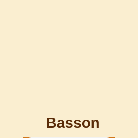
Basson