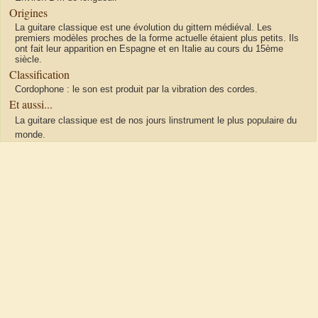
Origines
La guitare classique est une évolution du gittern médiéval. Les
premiers modèles proches de la forme actuelle étaient plus petits. Ils
ont fait leur apparition en Espagne et en Italie au cours du 15ème
siècle.
Classification
Cordophone : le son est produit par la vibration des cordes.
Et aussi...
La guitare classique est de nos jours linstrument le plus populaire du
monde.