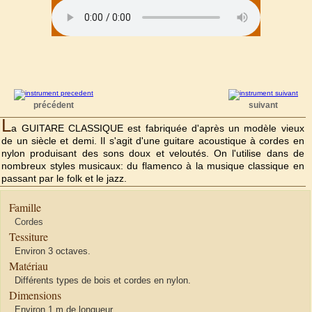
précédent
suivant
L
a GUITARE CLASSIQUE est fabriquée d'après un modèle vieux
de un siècle et demi. Il s'agit d'une guitare acoustique à cordes en
nylon produisant des sons doux et veloutés. On l'utilise dans de
nombreux styles musicaux: du flamenco à la musique classique en
passant par le folk et le jazz.
Famille
Cordes
Tessiture
Environ 3 octaves.
Matériau
Différents types de bois et cordes en nylon.
Dimensions
Environ 1 m de longueur.