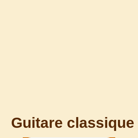
Guitare classique