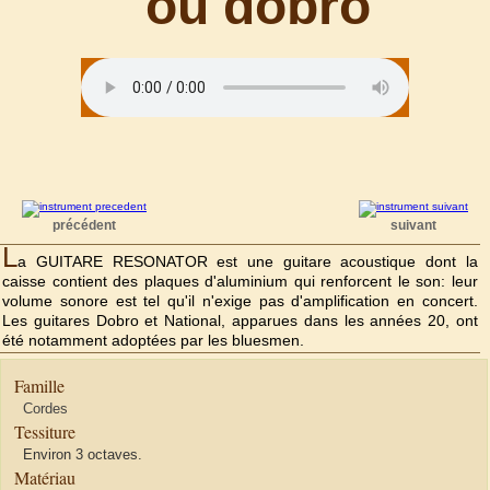
ou dobro
précédent
suivant
L
a GUITARE RESONATOR est une guitare acoustique dont la
caisse contient des plaques d'aluminium qui renforcent le son: leur
volume sonore est tel qu'il n'exige pas d'amplification en concert.
Les guitares Dobro et National, apparues dans les années 20, ont
été notamment adoptées par les bluesmen.
Famille
Cordes
Tessiture
Environ 3 octaves.
Matériau