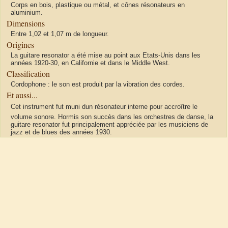
Corps en bois, plastique ou métal, et cônes résonateurs en
aluminium.
Dimensions
Entre 1,02 et 1,07 m de longueur.
Origines
La guitare resonator a été mise au point aux Etats-Unis dans les
années 1920-30, en Californie et dans le Middle West.
Classification
Cordophone : le son est produit par la vibration des cordes.
Et aussi...
Cet instrument fut muni dun résonateur interne pour accroître le
volume sonore. Hormis son succès dans les orchestres de danse, la
guitare resonator fut principalement appréciée par les musiciens de
jazz et de blues des années 1930.