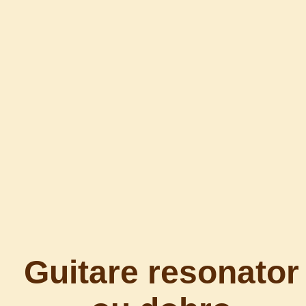
Guitare resonator